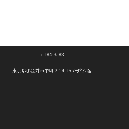
〒184-8588
東京都小金井市中町 2-24-16 7号館2階