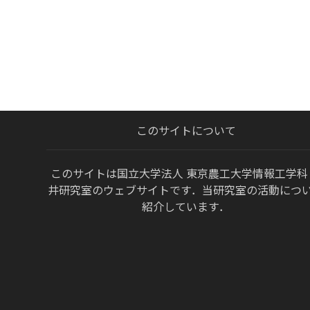
このサイトについて
このサイトは国立大学法人 東京農工大学情報工学科
井研究室のウェブサイトです．当研究室の活動につ
紹介しています．